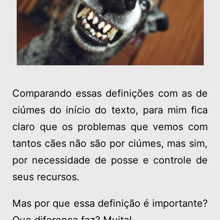
Comparando essas definições com as de
ciúmes do início do texto, para mim fica
claro que os problemas que vemos com
tantos cães não são por ciúmes, mas sim,
por necessidade de posse e controle de
seus recursos.
Mas por que essa definição é importante?