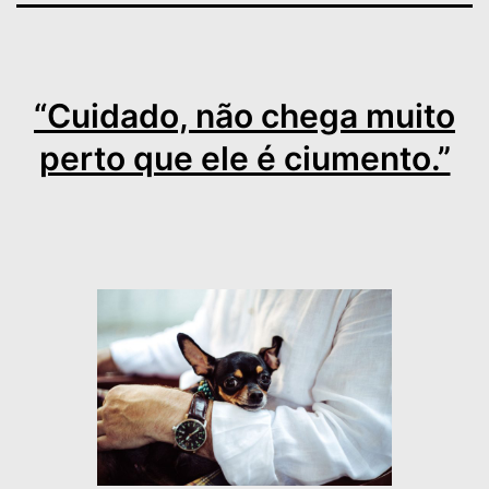
“Cuidado, não chega muito
perto que ele é ciumento.”