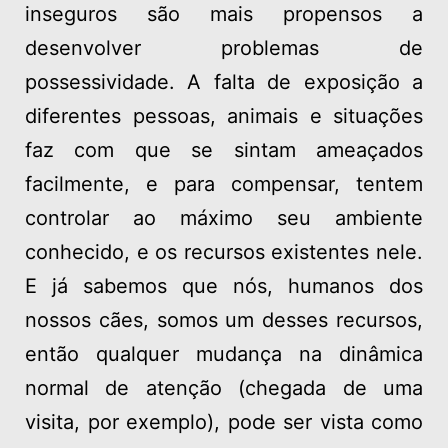
inseguros são mais propensos a
desenvolver problemas de
possessividade. A falta de exposição a
diferentes pessoas, animais e situações
faz com que se sintam ameaçados
facilmente, e para compensar, tentem
controlar ao máximo seu ambiente
conhecido, e os recursos existentes nele.
E já sabemos que nós, humanos dos
nossos cães, somos um desses recursos,
então qualquer mudança na dinâmica
normal de atenção (chegada de uma
visita, por exemplo), pode ser vista como