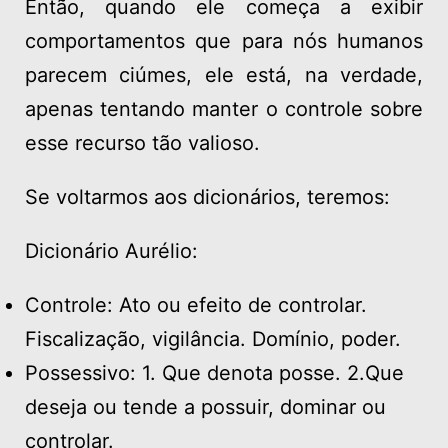
Então, quando ele começa a exibir
comportamentos que para nós humanos
parecem ciúmes, ele está, na verdade,
apenas tentando manter o controle sobre
esse recurso tão valioso.
Se voltarmos aos dicionários, teremos:
Dicionário Aurélio:
Controle: Ato ou efeito de controlar.
Fiscalização, vigilância. Domínio, poder.
Possessivo: 1. Que denota posse. 2.Que
deseja ou tende a possuir, dominar ou
controlar.