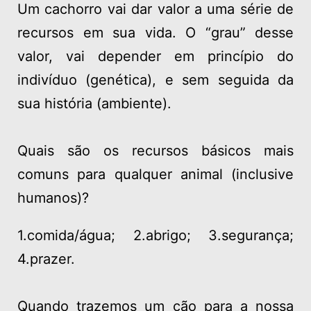
Um cachorro vai dar valor a uma série de
recursos em sua vida. O “grau” desse
valor, vai depender em princípio do
indivíduo (genética), e sem seguida da
sua história (ambiente).
Quais são os recursos básicos mais
comuns para qualquer animal (inclusive
humanos)?
1.comida/água; 2.abrigo; 3.segurança;
4.prazer.
Quando trazemos um cão para a nossa