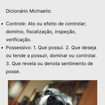
Dicionário Michaelis:
Controle: Ato ou efeito de controlar;
domínio, fiscalização, inspeção,
verificação.
Possessivo: 1. Que possui. 2. Que deseja
ou tende a possuir, dominar ou controlar.
3. Que revela ou denota sentimento de
posse.