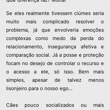
Que diferença faz? Muita!
Se eles realmente tivessem ciúmes seria
muito mais complicado resolver o
problema, já que envolveria emoções
complexas como medo da perda do
relacionamento, insegurança afetiva e
comparação social. Já a posse e proteção
focam no desejo de controlar o recurso e
o acesso a ele, só isso. Bem mais
simples, apesar de talvez menos
lisonjeiro para o nosso ego…
Cães pouco socializados ou mais