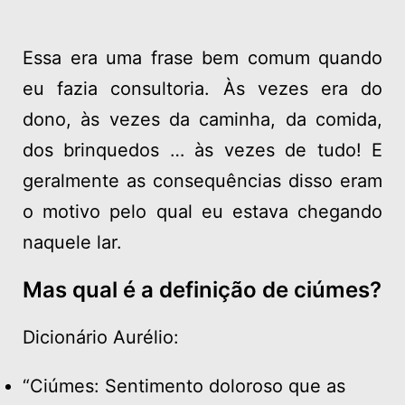
Essa era uma frase bem comum quando
eu fazia consultoria. Às vezes era do
dono, às vezes da caminha, da comida,
dos brinquedos … às vezes de tudo!
E
geralmente as consequências disso eram
o motivo pelo qual eu estava chegando
naquele lar.
Mas qual é a definição de ciúmes?
Dicionário Aurélio:
“Ciúmes: Sentimento doloroso que as