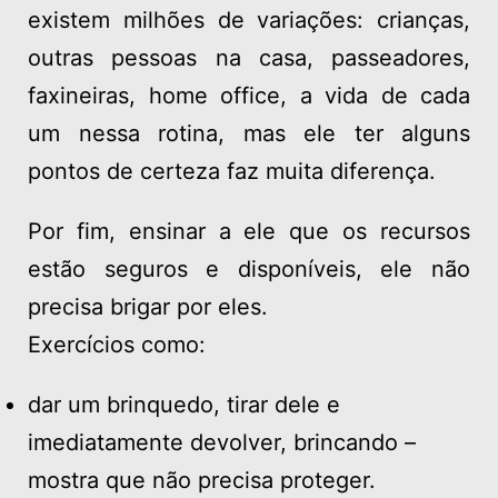
existem milhões de variações: crianças,
outras pessoas na casa, passeadores,
faxineiras, home office, a vida de cada
um nessa rotina, mas ele ter alguns
pontos de certeza faz muita diferença.
Por fim, ensinar a ele que os recursos
estão seguros e disponíveis, ele não
precisa brigar por eles.
Exercícios como:
dar um brinquedo, tirar dele e
imediatamente devolver, brincando –
mostra que não precisa proteger.