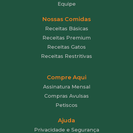
Equipe
Nossas Comidas
Receitas Básicas
Receitas Premium
Receitas Gatos
Receitas Restritivas
Compre Aqui
Assinatura Mensal
Compras Avulsas
Petiscos
Ajuda
Privacidade e Segurança