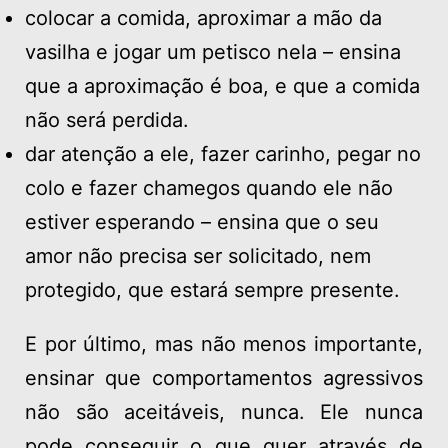
colocar a comida, aproximar a mão da
vasilha e jogar um petisco nela – ensina
que a aproximação é boa, e que a comida
não será perdida.
dar atenção a ele, fazer carinho, pegar no
colo e fazer chamegos quando ele não
estiver esperando – ensina que o seu
amor não precisa ser solicitado, nem
protegido, que estará sempre presente.
E por último, mas não menos importante,
ensinar que comportamentos agressivos
não são aceitáveis, nunca. Ele nunca
pode conseguir o que quer através de