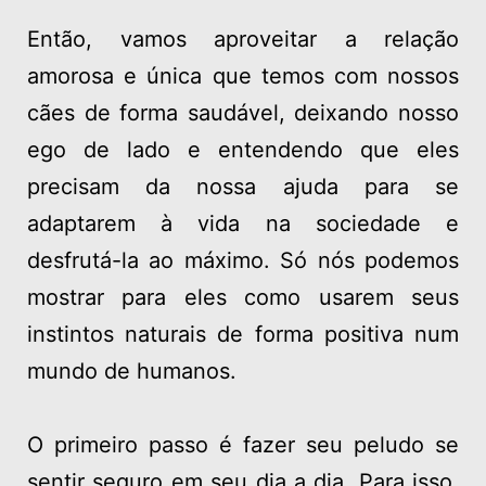
Então, vamos aproveitar a relação
amorosa e única que temos com nossos
cães de forma saudável, deixando nosso
ego de lado e entendendo que eles
precisam da nossa ajuda para se
adaptarem à vida na sociedade e
desfrutá-la ao máximo. Só nós podemos
mostrar para eles como usarem seus
instintos naturais de forma positiva num
mundo de humanos.
O primeiro passo é fazer seu peludo se
sentir seguro em seu dia a dia. Para isso,