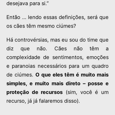
desejava para si.”
Então … lendo essas definições, será que
os cães têm mesmo ciúmes?
Há controvérsias, mas eu sou do time que
diz que não. Cães não têm a
complexidade de sentimentos, emoções
e paranoias necessários para um quadro
de ciúmes.
O que eles têm é muito mais
simples, e muito mais direto – posse e
proteção de recursos
(sim, você é um
recurso, já já falaremos disso).