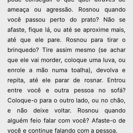
ameaça ou agressão. Rosnou quando
você passou perto do prato? Não se
afaste, fique lá, ou até se aproxime mais,
até que ele pare. Rosnou para tirar o
brinquedo? Tire assim mesmo (se achar
que ele vai morder, coloque uma luva, ou
enrole a mão numa toalha), devolva e
repita, até ele parar de rosnar. Entrou
entre você e outra pessoa no sofá?
Coloque-o para o outro lado, ou no chão,
e não deixe voltar. Rosnou quando
alguém feio falar com você? Afaste-o de
você e continue falando com a pessoa.