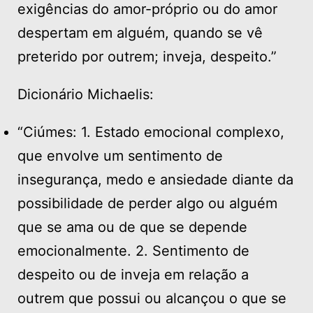
exigências do amor-próprio ou do amor
despertam em alguém, quando se vê
preterido por outrem; inveja, despeito.”
Dicionário Michaelis:
“Ciúmes: 1. Estado emocional complexo,
que envolve um sentimento de
insegurança, medo e ansiedade diante da
possibilidade de perder algo ou alguém
que se ama ou de que se depende
emocionalmente. 2. Sentimento de
despeito ou de inveja em relação a
outrem que possui ou alcançou o que se