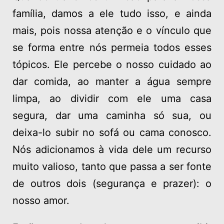
família, damos a ele tudo isso, e ainda
mais, pois nossa atenção e o vínculo que
se forma entre nós permeia todos esses
tópicos. Ele percebe o nosso cuidado ao
dar comida, ao manter a água sempre
limpa, ao dividir com ele uma casa
segura, dar uma caminha só sua, ou
deixa-lo subir no sofá ou cama conosco.
Nós adicionamos à vida dele um recurso
muito valioso, tanto que passa a ser fonte
de outros dois (segurança e prazer): o
nosso amor.