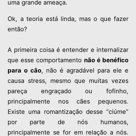
uma grande ameaça.
Ok, a teoria está linda, mas o que fazer
então?
A primeira coisa é entender e internalizar
que esse comportamento
não é benéfico
para o cão
, não é agradável para ele e
causa stress, mesmo que muitas vezes
pareça engraçado ou fofinho,
principalmente nos cães pequenos.
Existe uma romantização desse “ciúme”
por parte de nós humanos,
principalmente se for em relação a nós.