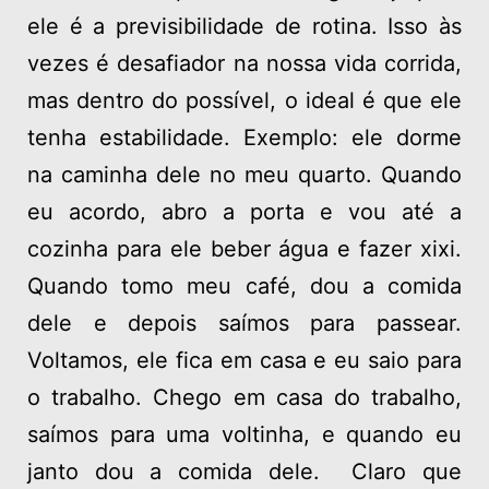
ele é a previsibilidade de rotina. Isso às
vezes é desafiador na nossa vida corrida,
mas dentro do possível, o ideal é que ele
tenha estabilidade. Exemplo: ele dorme
na caminha dele no meu quarto. Quando
eu acordo, abro a porta e vou até a
cozinha para ele beber água e fazer xixi.
Quando tomo meu café, dou a comida
dele e depois saímos para passear.
Voltamos, ele fica em casa e eu saio para
o trabalho. Chego em casa do trabalho,
saímos para uma voltinha, e quando eu
janto dou a comida dele. Claro que