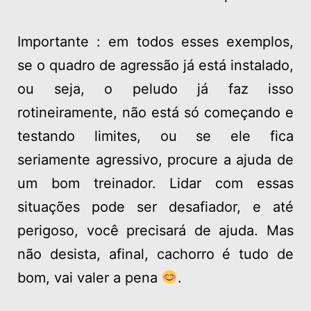
Importante : em todos esses exemplos,
se o quadro de agressão já está instalado,
ou seja, o peludo já faz isso
rotineiramente, não está só começando e
testando limites, ou se ele fica
seriamente agressivo, procure a ajuda de
um bom treinador. Lidar com essas
situações pode ser desafiador, e até
perigoso, você precisará de ajuda. Mas
não desista, afinal, cachorro é tudo de
bom, vai valer a pena
.