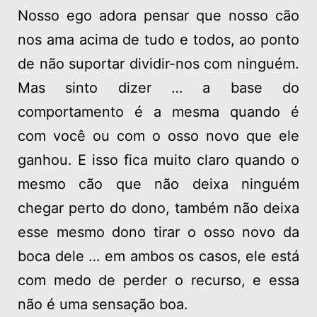
Nosso ego adora pensar que nosso cão
nos ama acima de tudo e todos, ao ponto
de não suportar dividir-nos com ninguém.
Mas sinto dizer … a base do
comportamento é a mesma quando é
com você ou com o osso novo que ele
ganhou. E isso fica muito claro quando o
mesmo cão que não deixa ninguém
chegar perto do dono, também não deixa
esse mesmo dono tirar o osso novo da
boca dele … em ambos os casos, ele está
com medo de perder o recurso, e essa
não é uma sensação boa.