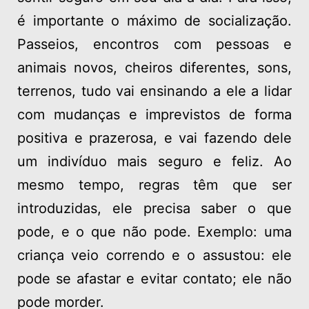
é importante o máximo de socialização.
Passeios, encontros com pessoas e
animais novos, cheiros diferentes, sons,
terrenos, tudo vai ensinando a ele a lidar
com mudanças e imprevistos de forma
positiva e prazerosa, e vai fazendo dele
um indivíduo mais seguro e feliz. Ao
mesmo tempo, regras têm que ser
introduzidas, ele precisa saber o que
pode, e o que não pode. Exemplo: uma
criança veio correndo e o assustou: ele
pode se afastar e evitar contato; ele não
pode morder.