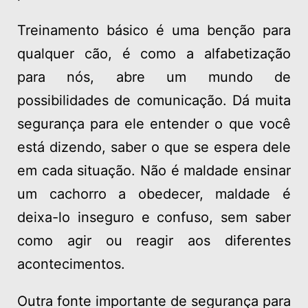
Treinamento básico é uma benção para
qualquer cão, é como a alfabetização
para nós, abre um mundo de
possibilidades de comunicação. Dá muita
segurança para ele entender o que você
está dizendo, saber o que se espera dele
em cada situação. Não é maldade ensinar
um cachorro a obedecer, maldade é
deixa-lo inseguro e confuso, sem saber
como agir ou reagir aos diferentes
acontecimentos.
Outra fonte importante de segurança para