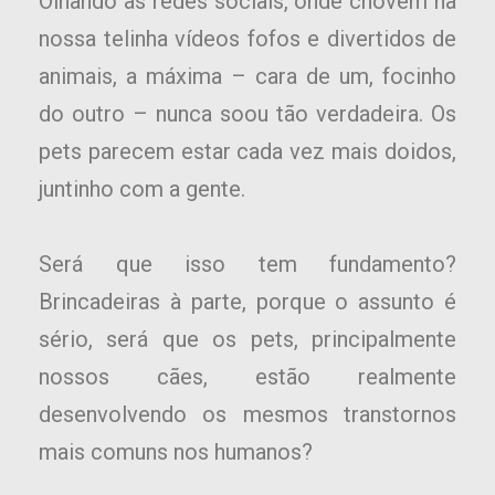
Olhando as redes sociais, onde chovem na
nossa telinha vídeos fofos e divertidos de
animais, a máxima – cara de um, focinho
do outro – nunca soou tão verdadeira. Os
pets parecem estar cada vez mais doidos,
juntinho com a gente.
Será que isso tem fundamento?
Brincadeiras à parte, porque o assunto é
sério, será que os pets, principalmente
nossos cães, estão realmente
desenvolvendo os mesmos transtornos
mais comuns nos humanos?