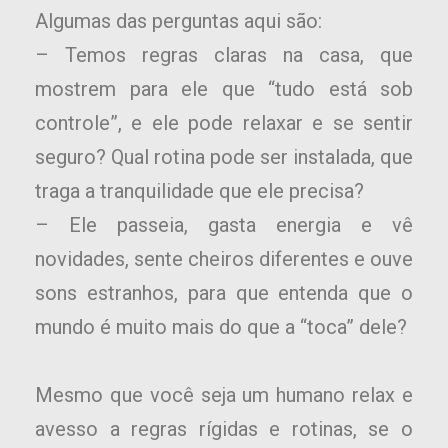
Algumas das perguntas aqui são:
– Temos regras claras na casa, que
mostrem para ele que “tudo está sob
controle”, e ele pode relaxar e se sentir
seguro? Qual rotina pode ser instalada, que
traga a tranquilidade que ele precisa?
– Ele passeia, gasta energia e vê
novidades, sente cheiros diferentes e ouve
sons estranhos, para que entenda que o
mundo é muito mais do que a “toca” dele?
Mesmo que você seja um humano relax e
avesso a regras rígidas e rotinas, se o