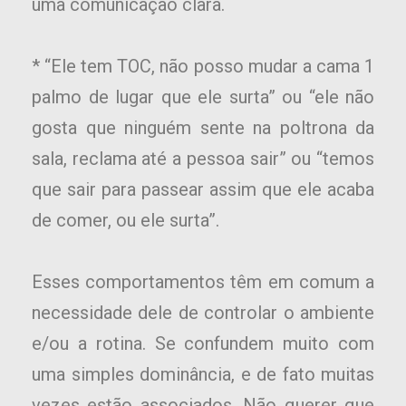
uma comunicação clara.
* “Ele tem TOC, não posso mudar a cama 1
palmo de lugar que ele surta” ou “ele não
gosta que ninguém sente na poltrona da
sala, reclama até a pessoa sair” ou “temos
que sair para passear assim que ele acaba
de comer, ou ele surta”.
Esses comportamentos têm em comum a
necessidade dele de controlar o ambiente
e/ou a rotina. Se confundem muito com
uma simples dominância, e de fato muitas
vezes estão associados. Não querer que