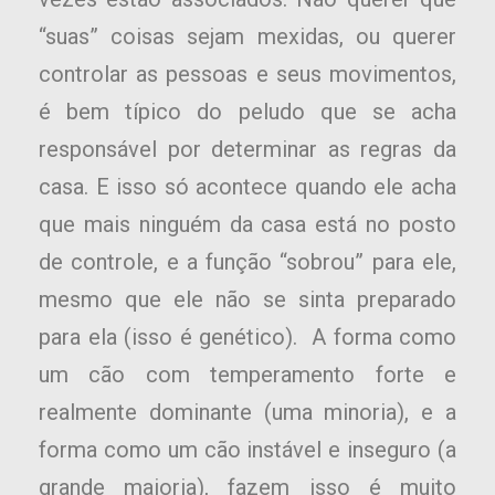
“suas” coisas sejam mexidas, ou querer
controlar as pessoas e seus movimentos,
é bem típico do peludo que se acha
responsável por determinar as regras da
casa. E isso só acontece quando ele acha
que mais ninguém da casa está no posto
de controle, e a função “sobrou” para ele,
mesmo que ele não se sinta preparado
para ela (isso é genético). A forma como
um cão com temperamento forte e
realmente dominante (uma minoria), e a
forma como um cão instável e inseguro (a
grande maioria), fazem isso é muito