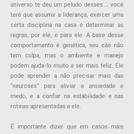
universo te deu um peludo desses … você
terá que assumir a liderança, exercer uma
certa disciplina na casa e determinar as
regras, por ele, e para ele. A base desse
comportamento é genética, seu cão não
tem culpa, mas o ambiente e manejo
podem ajuda-lo muito a ser mais feliz. Ele
pode aprender a não precisar mais das
“neuroses” para aliviar a ansiedade e
medo, e a confiar na estabilidade e nas
rotinas apresentadas a ele.
É importante dizer que em casos mais