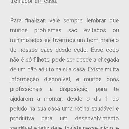
treinador em casa.
Para finalizar, vale sempre lembrar que
muitos problemas são evitados ou
minimizados se tivermos um bom manejo
de nossos cães desde cedo. Esse cedo
não é só filhote, pode ser desde a chegada
de um cão adulto na sua casa. Existe muita
informação disponível, e muitos bons
profissionais a disposição, para te
ajudarem a montar, desde o dia 1 do
peludo na sua casa uma rotina saudável e
produtiva para um desenvolvimento
saudável e feliz dele. Invista nesse início, e