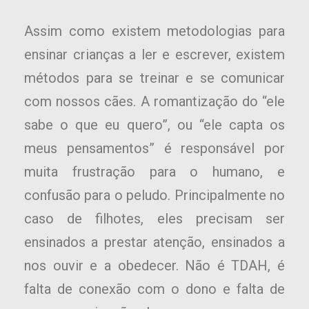
Assim como existem metodologias para
ensinar crianças a ler e escrever, existem
métodos para se treinar e se comunicar
com nossos cães. A romantização do “ele
sabe o que eu quero”, ou “ele capta os
meus pensamentos” é responsável por
muita frustração para o humano, e
confusão para o peludo. Principalmente no
caso de filhotes, eles precisam ser
ensinados a prestar atenção, ensinados a
nos ouvir e a obedecer. Não é TDAH, é
falta de conexão com o dono e falta de