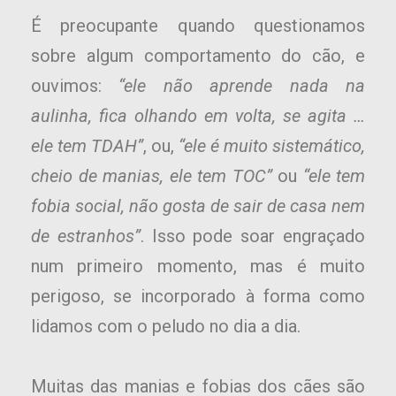
É preocupante quando questionamos
sobre algum comportamento do cão, e
ouvimos:
“ele não aprende nada na
aulinha, fica olhando em volta, se agita …
ele tem TDAH”
, ou,
“ele é muito sistemático,
cheio de manias, ele tem TOC”
ou
“ele tem
fobia social, não gosta de sair de casa nem
de estranhos”
. Isso pode soar engraçado
num primeiro momento, mas é muito
perigoso, se incorporado à forma como
lidamos com o peludo no dia a dia.
Muitas das manias e fobias dos cães são