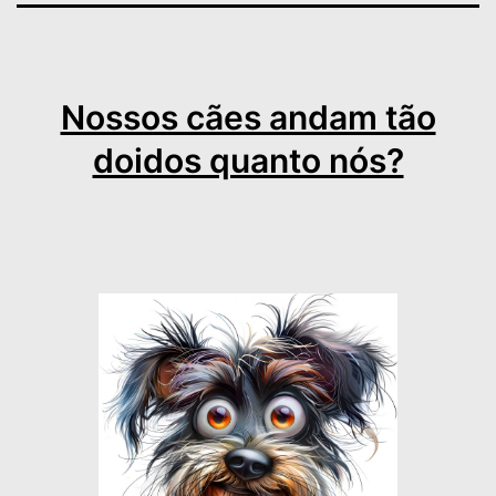
Nossos cães andam tão
doidos quanto nós?