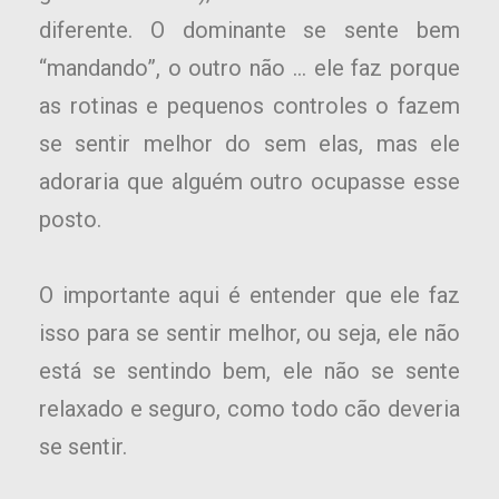
diferente. O dominante se sente bem
“mandando”, o outro não … ele faz porque
as rotinas e pequenos controles o fazem
se sentir melhor do sem elas, mas ele
adoraria que alguém outro ocupasse esse
posto.
O importante aqui é entender que ele faz
isso para se sentir melhor, ou seja, ele não
está se sentindo bem, ele não se sente
relaxado e seguro, como todo cão deveria
se sentir.