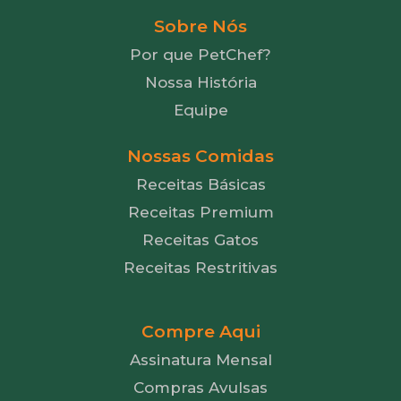
Sobre Nós
Por que PetChef?
Nossa História
Equipe
Nossas Comidas
Receitas Básicas
Receitas Premium
Receitas Gatos
Receitas Restritivas
Compre Aqui
Assinatura Mensal
Compras Avulsas