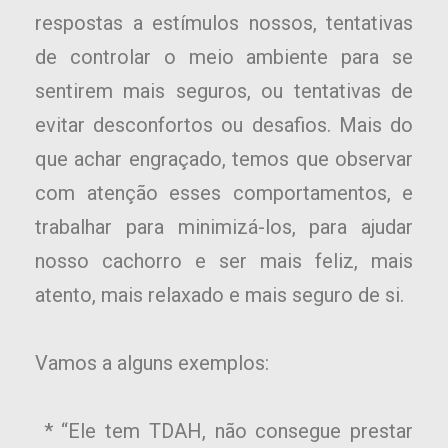
respostas a estímulos nossos, tentativas
de controlar o meio ambiente para se
sentirem mais seguros, ou tentativas de
evitar desconfortos ou desafios. Mais do
que achar engraçado, temos que observar
com atenção esses comportamentos, e
trabalhar para minimizá-los, para ajudar
nosso cachorro e ser mais feliz, mais
atento, mais relaxado e mais seguro de si.
Vamos a alguns exemplos:
* “Ele tem TDAH, não consegue prestar