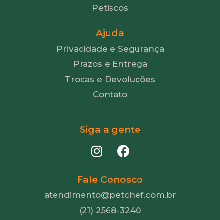
Petiscos
Ajuda
Privacidade e Segurança
Prazos e Entrega
Trocas e Devoluções
Contato
Siga a gente
Fale Conosco
atendimento@petchef.com.br
(21) 2568-3240