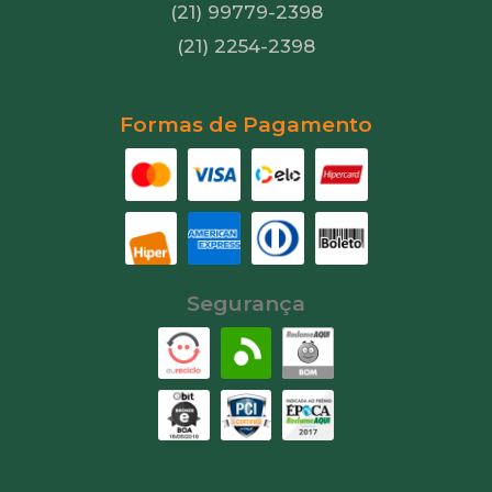
(21) 99779-2398
(21) 2254-2398
Formas de Pagamento
Segurança