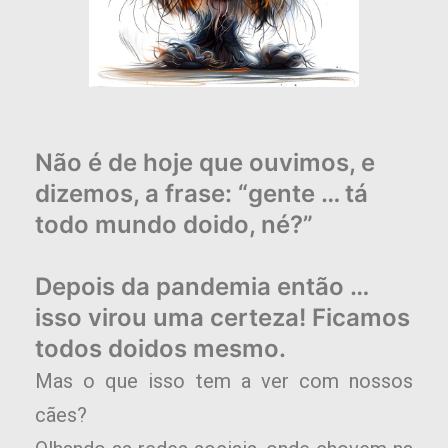
Não é de hoje que ouvimos, e
dizemos, a frase: “gente … tá
todo mundo doido, né?”
Depois da pandemia então …
isso virou uma certeza! Ficamos
todos doidos mesmo.
Mas o que isso tem a ver com nossos
cães?