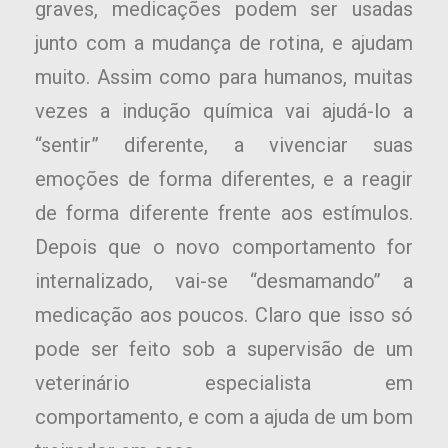
graves, medicações podem ser usadas
junto com a mudança de rotina, e ajudam
muito. Assim como para humanos, muitas
vezes a indução química vai ajudá-lo a
“sentir” diferente, a vivenciar suas
emoções de forma diferentes, e a reagir
de forma diferente frente aos estímulos.
Depois que o novo comportamento for
internalizado, vai-se “desmamando’’ a
medicação aos poucos. Claro que isso só
pode ser feito sob a supervisão de um
veterinário especialista em
comportamento, e com a ajuda de um bom