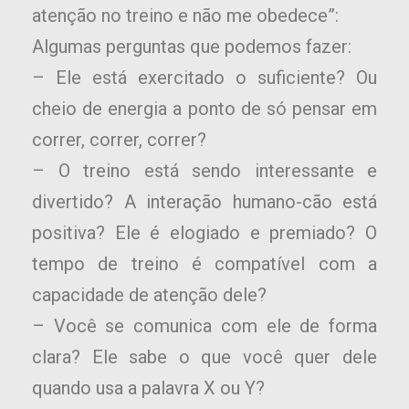
atenção no treino e não me obedece”:
Algumas perguntas que podemos fazer:
– Ele está exercitado o suficiente? Ou
cheio de energia a ponto de só pensar em
correr, correr, correr?
– O treino está sendo interessante e
divertido? A interação humano-cão está
positiva? Ele é elogiado e premiado? O
tempo de treino é compatível com a
capacidade de atenção dele?
– Você se comunica com ele de forma
clara? Ele sabe o que você quer dele
quando usa a palavra X ou Y?