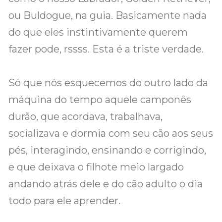
ou Buldogue, na guia. Basicamente nada
do que eles instintivamente querem
fazer pode, rssss. Esta é a triste verdade.
Só que nós esquecemos do outro lado da
máquina do tempo aquele camponês
durão, que acordava, trabalhava,
socializava e dormia com seu cão aos seus
pés, interagindo, ensinando e corrigindo,
e que deixava o filhote meio largado
andando atrás dele e do cão adulto o dia
todo para ele aprender.