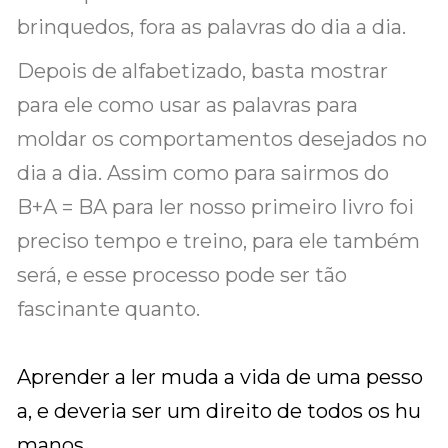
brinquedos, fora as palavras do dia a dia.
Depois de alfabetizado, basta mostrar
para ele como usar as palavras para
moldar os comportamentos desejados no
dia a dia. Assim como para sairmos do
B+A = BA para ler nosso primeiro livro foi
preciso tempo e treino, para ele também
será, e esse processo pode ser tão
fascinante quanto.
Aprender a ler muda a vida de uma pesso
a, e deveria ser um direito de todos os hu
manos.