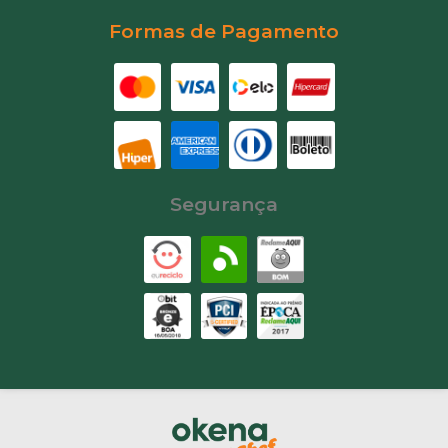
Formas de Pagamento
Segurança