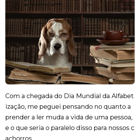
Com a chegada do Dia Mundial da Alfabet
ização, me peguei pensando no quanto a
prender a ler muda a vida de uma pessoa,
e o que seria o paralelo disso para nossos c
achorros.