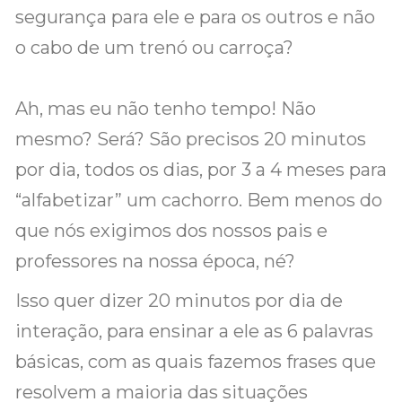
segurança para ele e para os outros e não
o cabo de um trenó ou carroça?
Ah, mas eu não tenho tempo! Não
mesmo? Será? São precisos 20 minutos
por dia, todos os dias, por 3 a 4 meses para
“alfabetizar” um cachorro. Bem menos do
que nós exigimos dos nossos pais e
professores na nossa época, né?
Isso quer dizer 20 minutos por dia de
interação, para ensinar a ele as 6 palavras
básicas, com as quais fazemos frases que
resolvem a maioria das situações