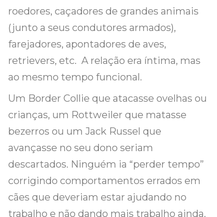
roedores, caçadores de grandes animais
(junto a seus condutores armados),
farejadores, apontadores de aves,
retrievers, etc. A relação era íntima, mas
ao mesmo tempo funcional.
Um Border Collie que atacasse ovelhas ou
crianças, um Rottweiler que matasse
bezerros ou um Jack Russel que
avançasse no seu dono seriam
descartados. Ninguém ia “perder tempo”
corrigindo comportamentos errados em
cães que deveriam estar ajudando no
trabalho e não dando mais trabalho ainda.