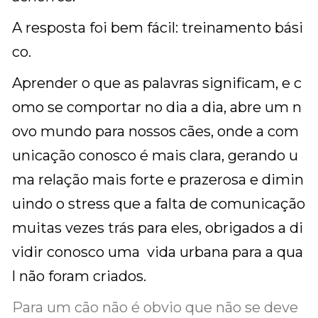
A resposta foi bem fácil: treinamento bási
co.
Aprender o que as palavras significam, e c
omo se comportar no dia a dia, abre um n
ovo mundo para nossos cães, onde a com
unicação conosco é mais clara, gerando u
ma relação mais forte e prazerosa e dimin
uindo o stress que a falta de comunicação
muitas vezes trás para eles, obrigados a di
vidir conosco uma vida urbana para a qua
l não foram criados.
Para um cão não é obvio que não se deve