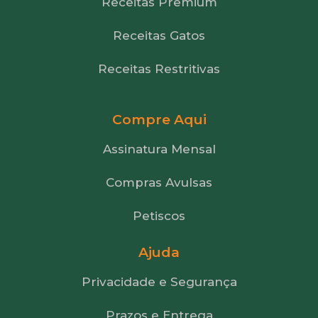
Receitas Premium
Receitas Gatos
Receitas Restritivas
Compre Aqui
Assinatura Mensal
Compras Avulsas
Petiscos
Ajuda
Privacidade e Segurança
Prazos e Entrega