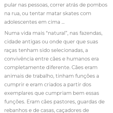
pular nas pessoas, correr atrás de pombos
na rua, ou tentar matar skates com
adolescentes em cima …
Numa vida mais “natural”, nas fazendas,
cidade antigas ou onde quer que suas
raças tenham sido selecionadas, a
convivência entre cães e humanos era
completamente diferente. Cães eram
animais de trabalho, tinham funções a
cumprir e eram criados a partir dos
exemplares que cumpriam bem essas
funções. Eram cães pastores, guardas de
rebanhos e de casas, caçadores de