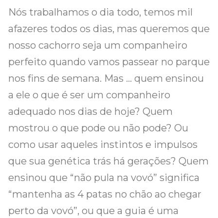
Nós trabalhamos o dia todo, temos mil
afazeres todos os dias, mas queremos que
nosso cachorro seja um companheiro
perfeito quando vamos passear no parque
nos fins de semana. Mas … quem ensinou
a ele o que é ser um companheiro
adequado nos dias de hoje? Quem
mostrou o que pode ou não pode? Ou
como usar aqueles instintos e impulsos
que sua genética trás há gerações? Quem
ensinou que “não pula na vovó” significa
“mantenha as 4 patas no chão ao chegar
perto da vovó”, ou que a guia é uma