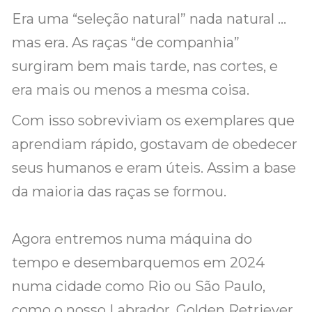
Era uma “seleção natural” nada natural …
mas era. As raças “de companhia”
surgiram bem mais tarde, nas cortes, e
era mais ou menos a mesma coisa.
Com isso sobreviviam os exemplares que
aprendiam rápido, gostavam de obedecer
seus humanos e eram úteis. Assim a base
da maioria das raças se formou.
Agora entremos numa máquina do
tempo e desembarquemos em 2024
numa cidade como Rio ou São Paulo,
como o nosso Labrador, Golden Retriever,