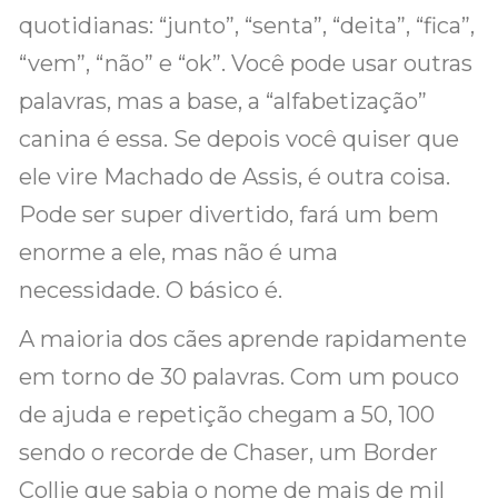
quotidianas: “junto”, “senta”, “deita”, “fica”,
“vem”, “não” e “ok”. Você pode usar outras
palavras, mas a base, a “alfabetização”
canina é essa. Se depois você quiser que
ele vire Machado de Assis, é outra coisa.
Pode ser super divertido, fará um bem
enorme a ele, mas não é uma
necessidade. O básico é.
A maioria dos cães aprende rapidamente
em torno de 30 palavras. Com um pouco
de ajuda e repetição chegam a 50, 100
sendo o recorde de Chaser, um Border
Collie que sabia o nome de mais de mil