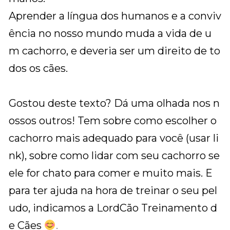
Aprender a língua dos humanos e a conviv
ência no nosso mundo muda a vida de u
m cachorro, e deveria ser um direito de to
dos os cães.
Gostou deste texto? Dá uma olhada nos n
ossos outros! Tem sobre como escolher o
cachorro mais adequado para você (usar li
nk), sobre como lidar com seu cachorro se
ele for
chato para comer
e muito mais. E
para ter ajuda na hora de treinar o seu pel
udo, indicamos a
LordCão
Treinamento d
e Cães
.